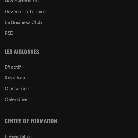
Nos partenaires
Devenir partenaire
Le Business Club
RSE
LES AIGLONNES
Effectif
Résultats
Classement
Calendrier
CENTRE DE FORMATION
Présentation