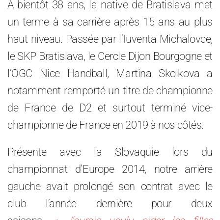
À bientôt 38 ans, la native de Bratislava met
un terme à sa carrière après 15 ans au plus
haut niveau. Passée par l’Iuventa Michalovce,
le SKP Bratislava, le Cercle Dijon Bourgogne et
l’OGC Nice Handball, Martina Skolkova a
notamment remporté un titre de championne
de France de D2 et surtout terminé vice-
championne de France en 2019 à nos côtés.
Présente avec la Slovaquie lors du
championnat d’Europe 2014, notre arrière
gauche avait prolongé son contrat avec le
club l’année dernière pour deux