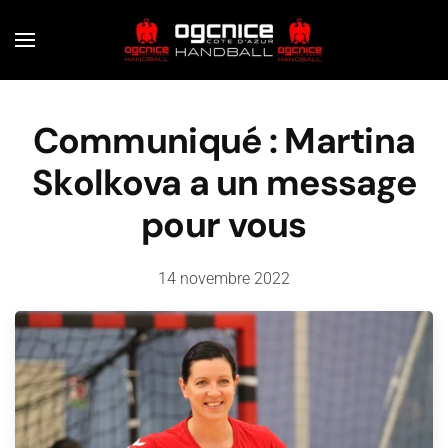
Skip to main content
Communiqué : Martina
Skolkova a un message
pour vous
14 novembre 2022