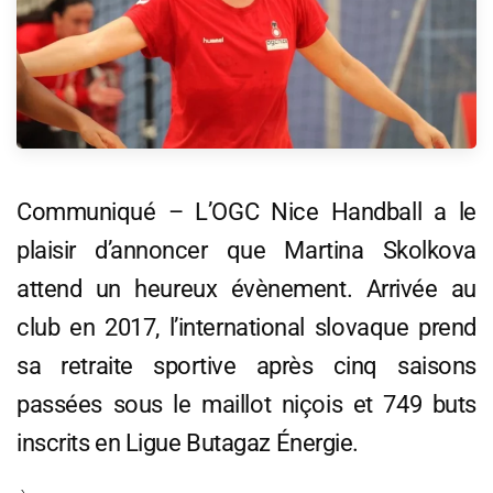
Communiqué – L’OGC Nice Handball a le
plaisir d’annoncer que Martina Skolkova
attend un heureux évènement. Arrivée au
club en 2017, l’international slovaque prend
sa retraite sportive après cinq saisons
passées sous le maillot niçois et 749 buts
inscrits en Ligue Butagaz Énergie.