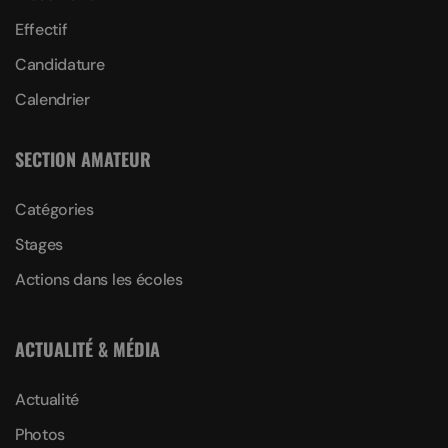
Effectif
Candidature
Calendrier
SECTION AMATEUR
Catégories
Stages
Actions dans les écoles
ACTUALITÉ & MÉDIA
Actualité
Photos