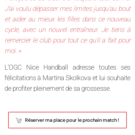
J’ai voulu dépasser mes limites jusqu’au bout
et aider au mieux les filles dans ce nouveau
cycle, avec un nouvel entraîneur. Je tiens à
remercier le club pour tout ce qu’il a fait pour
moi. »
L’OGC Nice Handball adresse toutes ses
félicitations à Martina Skolkova et lui souhaite
de profiter pleinement de sa grossesse.
Réserver ma place pour le prochain match !