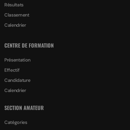
Résultats
Classement
Calendrier
CENTRE DE FORMATION
Présentation
Effectif
Candidature
Calendrier
SECTION AMATEUR
Catégories