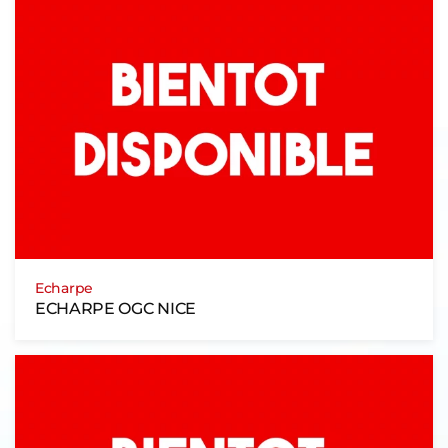
Echarpe
ECHARPE OGC NICE