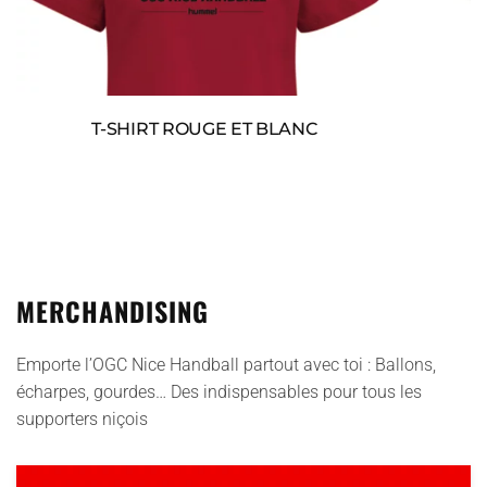
T-SHIRT ROUGE ET BLANC
MERCHANDISING
Emporte l’OGC Nice Handball partout avec toi : Ballons,
écharpes, gourdes… Des indispensables pour tous les
supporters niçois