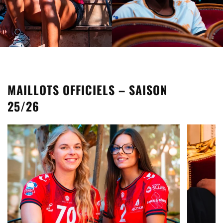
MAILLOTS OFFICIELS – SAISON
25/26