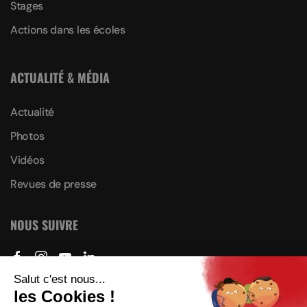
Stages
Actions dans les écoles
ACTUALITÉ & MÉDIA
Actualité
Photos
Vidéos
Revues de presse
NOUS SUIVRE
Plan du site