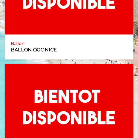
Ballon
BALLON OGC NICE