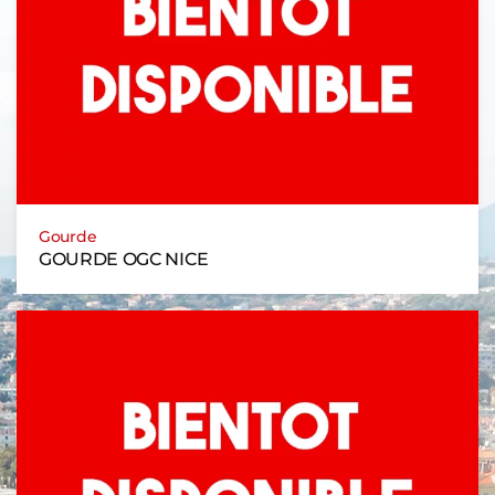
Gourde
GOURDE OGC NICE