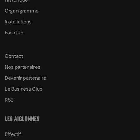
Organigramme
Installations
Fan club
Contact
Nos partenaires
Devenir partenaire
Le Business Club
RSE
LES AIGLONNES
Effectif