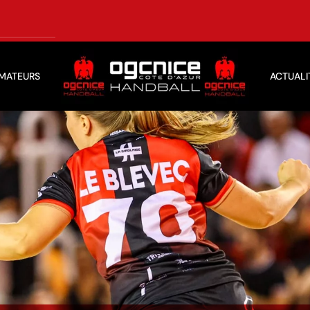
AMATEURS
ACTUALI