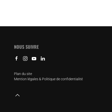
NOUS SUIVRE
Plan du site
Mention légales & Politique de confidentialité