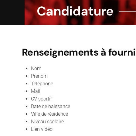
Candidature
Renseignements à fourni
Nom
Prénom
Téléphone
Mail
CV sportif
Date de naissance
Ville de résidence
Niveau scolaire
Lien vidéo