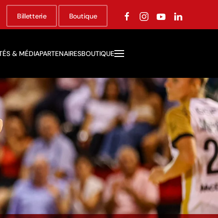
Billetterie
Boutique
TÉS & MÉDIA
PARTENAIRES
BOUTIQUE