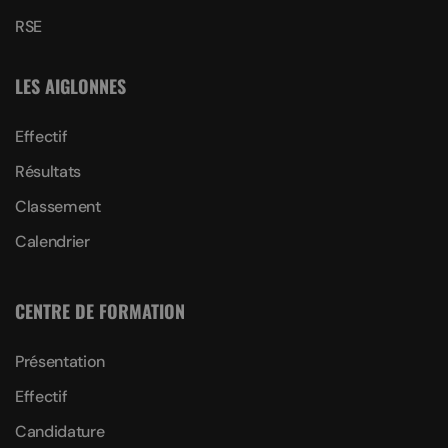
RSE
LES AIGLONNES
Effectif
Résultats
Classement
Calendrier
CENTRE DE FORMATION
Présentation
Effectif
Candidature