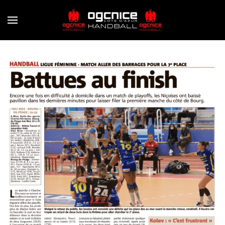
Skip to main content