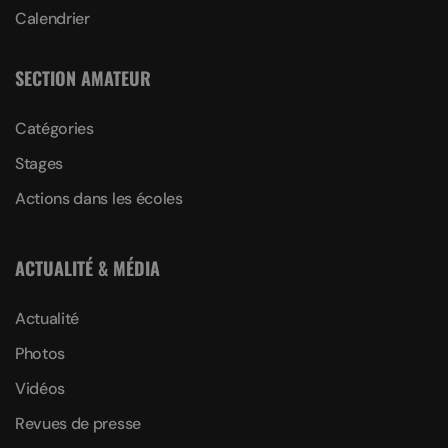
Calendrier
SECTION AMATEUR
Catégories
Stages
Actions dans les écoles
ACTUALITÉ & MÉDIA
Actualité
Photos
Vidéos
Revues de presse