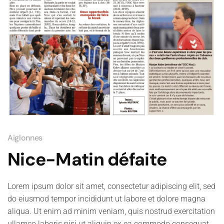
Aiglonnes
Nice-Matin défaite
Lorem ipsum dolor sit amet, consectetur adipiscing elit, sed
do eiusmod tempor incididunt ut labore et dolore magna
aliqua. Ut enim ad minim veniam, quis nostrud exercitation
ullamco laboris nisi ut aliquip ex ea commodo consequat.