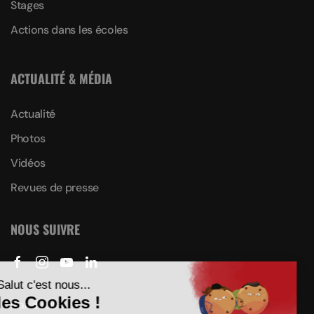
Stages
Actions dans les écoles
ACTUALITÉ & MÉDIA
Actualité
Photos
Vidéos
Revues de presse
NOUS SUIVRE
Plan du site