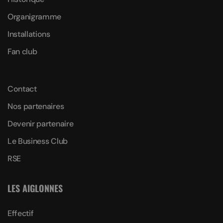
Organigramme
Installations
Fan club
Contact
Nos partenaires
Devenir partenaire
Le Business Club
RSE
LES AIGLONNES
Effectif