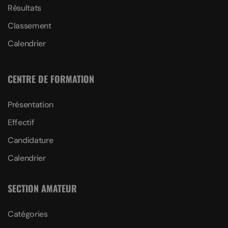
Résultats
Classement
Calendrier
CENTRE DE FORMATION
Présentation
Effectif
Candidature
Calendrier
SECTION AMATEUR
Catégories