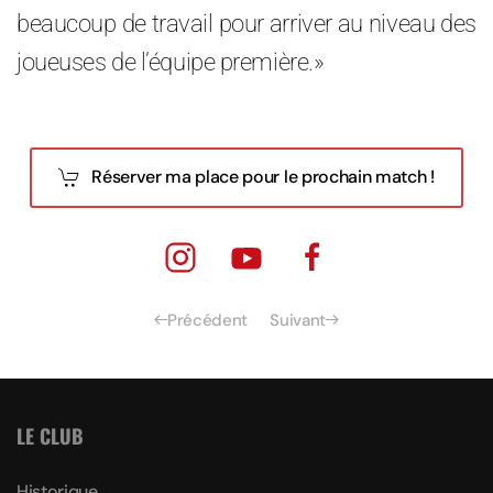
beaucoup de travail pour arriver au niveau des
joueuses de l’équipe première.»
Réserver ma place pour le prochain match !
Précédent
Suivant
LE CLUB
Historique