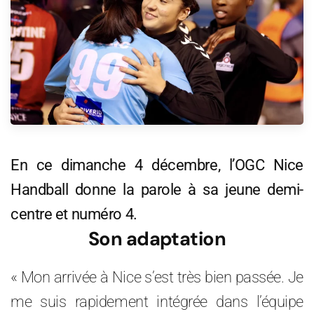
En ce dimanche 4 décembre, l’OGC Nice
Handball donne la parole à sa jeune demi-
centre et numéro 4.
Son adaptation
« Mon arrivée à Nice s’est très bien passée. Je
me suis rapidement intégrée dans l’équipe