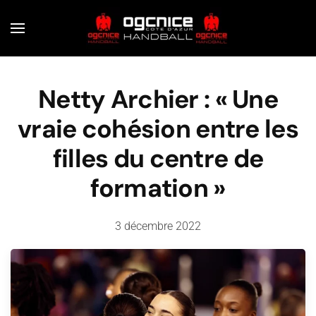
Skip to main content
Netty Archier : « Une
vraie cohésion entre les
filles du centre de
formation »
3 décembre 2022