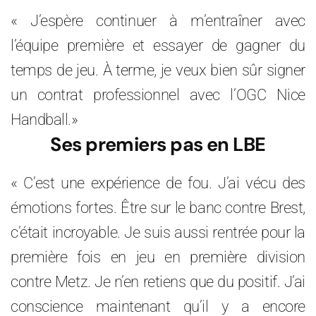
« J’espère continuer à m’entraîner avec
l’équipe première et essayer de gagner du
temps de jeu. À terme, je veux bien sûr signer
un contrat professionnel avec l’OGC Nice
Handball.»
Ses premiers pas en LBE
« C’est une expérience de fou. J’ai vécu des
émotions fortes. Être sur le banc contre Brest,
c’était incroyable. Je suis aussi rentrée pour la
première fois en jeu en première division
contre Metz. Je n’en retiens que du positif. J’ai
conscience maintenant qu’il y a encore