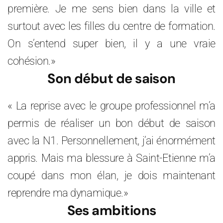
première. Je me sens bien dans la ville et
surtout avec les filles du centre de formation.
On s’entend super bien, il y a une vraie
cohésion.»
Son début de saison
« La reprise avec le groupe professionnel m’a
permis de réaliser un bon début de saison
avec la N1. Personnellement, j’ai énormément
appris. Mais ma blessure à Saint-Etienne m’a
coupé dans mon élan, je dois maintenant
reprendre ma dynamique.»
Ses ambitions