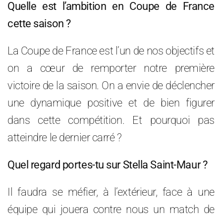
Quelle est l’ambition en Coupe de France
cette saison ?
La Coupe de France est l’un de nos objectifs et
on a cœur de remporter notre première
victoire de la saison. On a envie de déclencher
une dynamique positive et de bien figurer
dans cette compétition. Et pourquoi pas
atteindre le dernier carré ?
Quel regard portes-tu sur Stella Saint-Maur ?
Il faudra se méfier, à l’extérieur, face à une
équipe qui jouera contre nous un match de