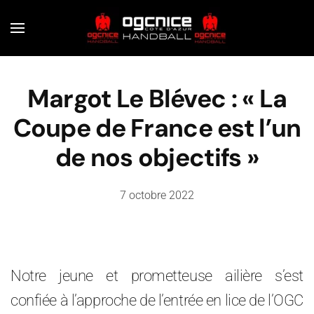
Skip to main content
Margot Le Blévec : « La
Coupe de France est l’un
de nos objectifs »
7 octobre 2022
Notre jeune et prometteuse ailière s’est
confiée à l’approche de l’entrée en lice de l’OGC