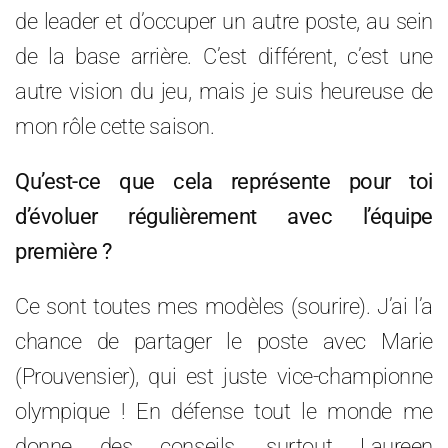
de leader et d’occuper un autre poste, au sein
de la base arrière. C’est différent, c’est une
autre vision du jeu, mais je suis heureuse de
mon rôle cette saison.
Qu’est-ce que cela représente pour toi
d’évoluer régulièrement avec l’équipe
première ?
Ce sont toutes mes modèles (sourire). J’ai l’a
chance de partager le poste avec Marie
(Prouvensier), qui est juste vice-championne
olympique ! En défense tout le monde me
donne des conseils, surtout Laureen