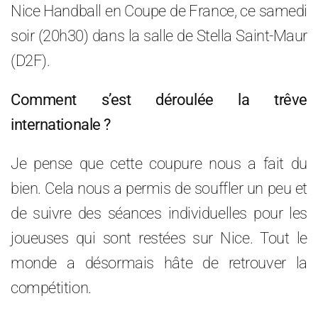
Nice Handball en Coupe de France, ce samedi
soir (20h30) dans la salle de Stella Saint-Maur
(D2F).
Comment s’est déroulée la trêve
internationale ?
Je pense que cette coupure nous a fait du
bien. Cela nous a permis de souffler un peu et
de suivre des séances individuelles pour les
joueuses qui sont restées sur Nice. Tout le
monde a désormais hâte de retrouver la
compétition.