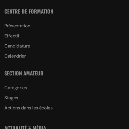
CENTRE DE FORMATION
Présentation
Effectif
Candidature
Calendrier
SECTION AMATEUR
Catégories
Stages
Actions dans les écoles
ACTUALITÉ & MÉDIA