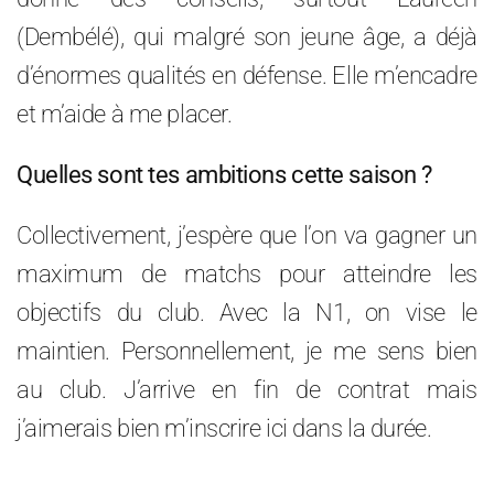
(Dembélé), qui malgré son jeune âge, a déjà
d’énormes qualités en défense. Elle m’encadre
et m’aide à me placer.
Quelles sont tes ambitions cette saison ?
Collectivement, j’espère que l’on va gagner un
maximum de matchs pour atteindre les
objectifs du club. Avec la N1, on vise le
maintien. Personnellement, je me sens bien
au club. J’arrive en fin de contrat mais
j’aimerais bien m’inscrire ici dans la durée.