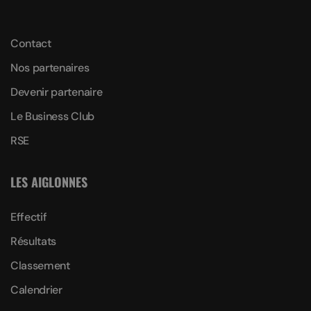
Contact
Nos partenaires
Devenir partenaire
Le Business Club
RSE
LES AIGLONNES
Effectif
Résultats
Classement
Calendrier