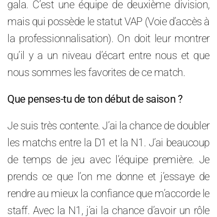
gala. C’est une équipe de deuxième division,
mais qui possède le statut VAP (Voie d’accès à
la professionnalisation). On doit leur montrer
qu’il y a un niveau d’écart entre nous et que
nous sommes les favorites de ce match.
Que penses-tu de ton début de saison ?
Je suis très contente. J’ai la chance de doubler
les matchs entre la D1 et la N1. J’ai beaucoup
de temps de jeu avec l’équipe première. Je
prends ce que l’on me donne et j’essaye de
rendre au mieux la confiance que m’accorde le
staff. Avec la N1, j’ai la chance d’avoir un rôle