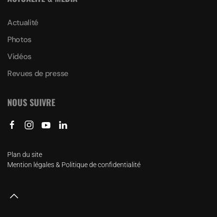
Actualité
Photos
Vidéos
Revues de presse
NOUS SUIVRE
Plan du site
Mention légales & Politique de confidentialité