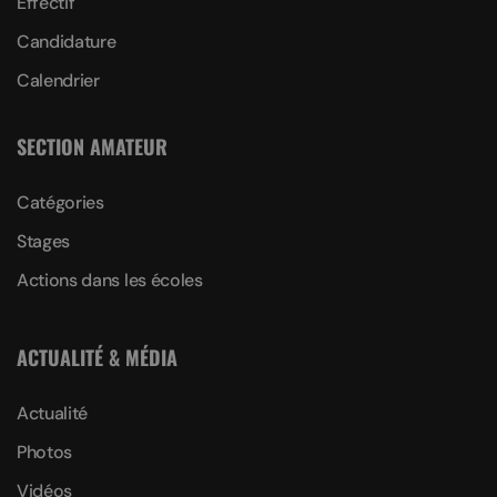
Effectif
Candidature
Calendrier
SECTION AMATEUR
Catégories
Stages
Actions dans les écoles
ACTUALITÉ & MÉDIA
Actualité
Photos
Vidéos