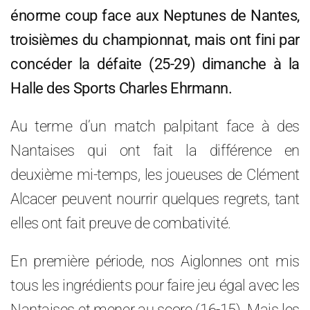
énorme coup face aux Neptunes de Nantes,
troisièmes du championnat, mais ont fini par
concéder la défaite (25-29) dimanche à la
Halle des Sports Charles Ehrmann.
Au terme d’un match palpitant face à des
Nantaises qui ont fait la différence en
deuxième mi-temps, les joueuses de Clément
Alcacer peuvent nourrir quelques regrets, tant
elles ont fait preuve de combativité.
En première période, nos Aiglonnes ont mis
tous les ingrédients pour faire jeu égal avec les
Nantaises et mener au score (16-15). Mais les