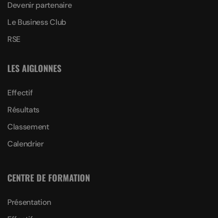
Devenir partenaire
Le Business Club
RSE
LES AIGLONNES
Effectif
Résultats
Classement
Calendrier
CENTRE DE FORMATION
Présentation