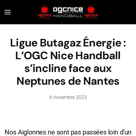
Skip to main content
Ligue Butagaz Énergie :
L’OGC Nice Handball
s’incline face aux
Neptunes de Nantes
6 novembre 2023
Nos Aiglonnes ne sont pas passées loin d’un