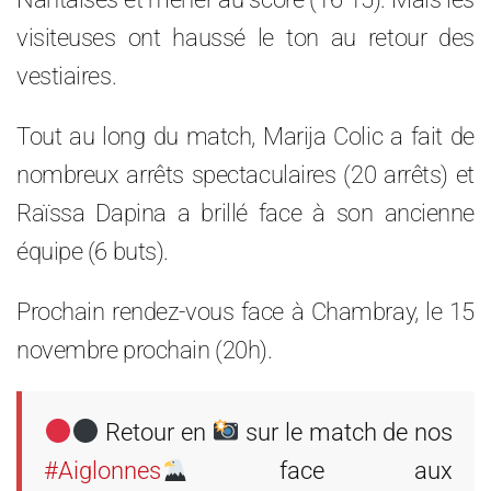
visiteuses ont haussé le ton au retour des
vestiaires.
Tout au long du match, Marija Colic a fait de
nombreux arrêts spectaculaires (20 arrêts) et
Raïssa Dapina a brillé face à son ancienne
équipe (6 buts).
Prochain rendez-vous face à Chambray, le 15
novembre prochain (20h).
Retour en
sur le match de nos
#Aiglonnes
face aux