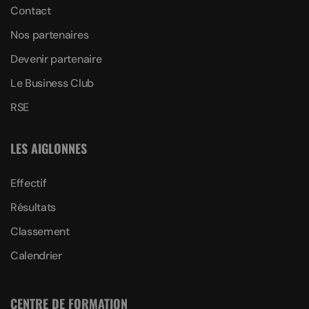
Contact
Nos partenaires
Devenir partenaire
Le Business Club
RSE
LES AIGLONNES
Effectif
Résultats
Classement
Calendrier
CENTRE DE FORMATION