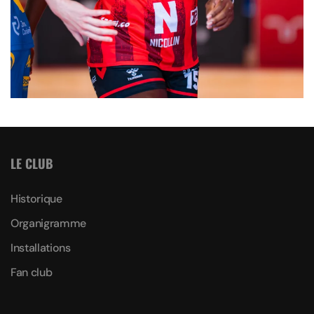
LE CLUB
Historique
Organigramme
Installations
Fan club