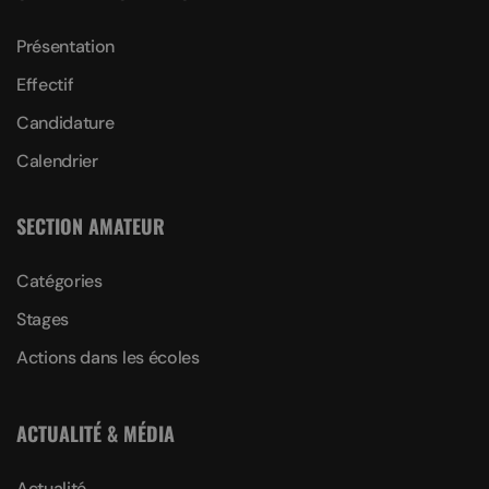
Présentation
Effectif
Candidature
Calendrier
SECTION AMATEUR
Catégories
Stages
Actions dans les écoles
ACTUALITÉ & MÉDIA
Actualité