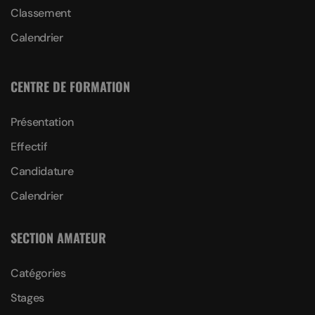
Classement
Calendrier
CENTRE DE FORMATION
Présentation
Effectif
Candidature
Calendrier
SECTION AMATEUR
Catégories
Stages