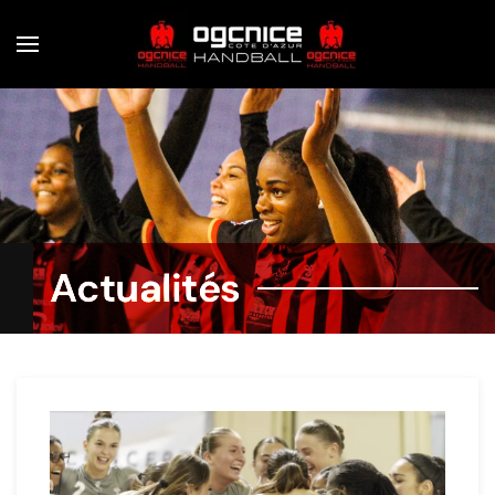
Skip to main content
Actualités