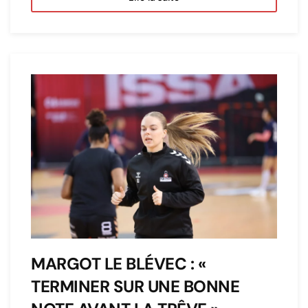
MARGOT LE BLÉVEC : «
TERMINER SUR UNE BONNE