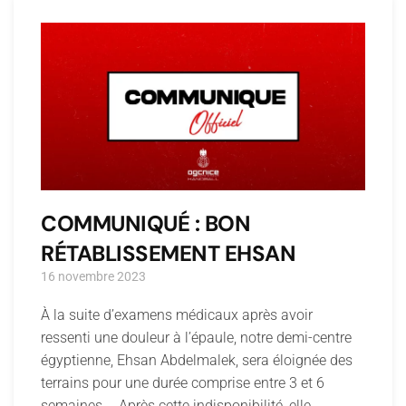
COMMUNIQUÉ : BON
RÉTABLISSEMENT EHSAN
16 novembre 2023
À la suite d’examens médicaux après avoir
ressenti une douleur à l’épaule, notre demi-centre
égyptienne, Ehsan Abdelmalek, sera éloignée des
terrains pour une durée comprise entre 3 et 6
semaines. Après cette indisponibilité, elle