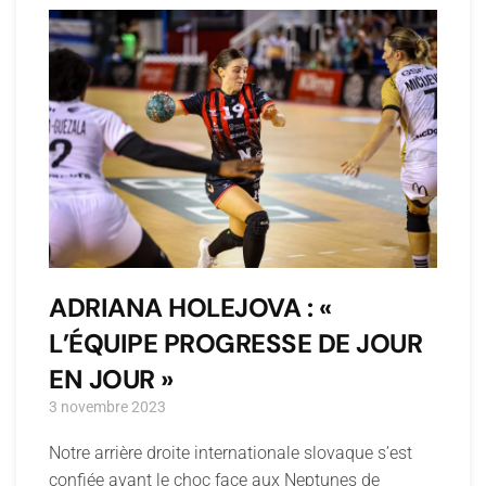
ADRIANA HOLEJOVA : «
L’ÉQUIPE PROGRESSE DE JOUR
EN JOUR »
3 novembre 2023
Notre arrière droite internationale slovaque s’est
confiée avant le choc face aux Neptunes de