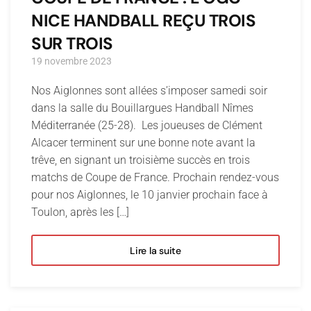
NICE HANDBALL REÇU TROIS
SUR TROIS
19 novembre 2023
Nos Aiglonnes sont allées s’imposer samedi soir
dans la salle du Bouillargues Handball Nîmes
Méditerranée (25-28). Les joueuses de Clément
Alcacer terminent sur une bonne note avant la
trêve, en signant un troisième succès en trois
matchs de Coupe de France. Prochain rendez-vous
pour nos Aiglonnes, le 10 janvier prochain face à
Toulon, après les […]
Lire la suite