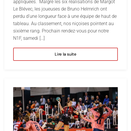
appliquées. Malgré les six réalisations de Margot
Le Blévec, les joueuses de Bruno Helmrich ont
perdu d’une longueur face à une équipe de haut de
tableau. Au classement, nos niçoises pointent au
sixième rang. Prochain rendez-vous pour notre
N1F, samedi […]
Lire la suite