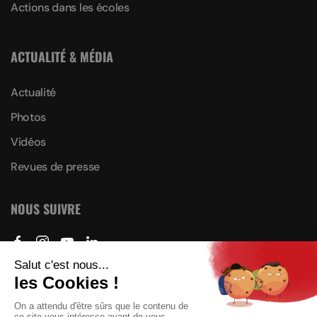
Actions dans les écoles
ACTUALITÉ & MÉDIA
Actualité
Photos
Vidéos
Revues de presse
NOUS SUIVRE
Plan du site
Mention légales & Politique de confidentialité