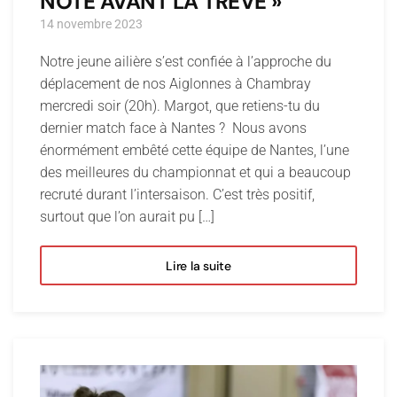
NOTE AVANT LA TRÊVE »
14 novembre 2023
Notre jeune ailière s’est confiée à l’approche du
déplacement de nos Aiglonnes à Chambray
mercredi soir (20h). Margot, que retiens-tu du
dernier match face à Nantes ? Nous avons
énormément embêté cette équipe de Nantes, l’une
des meilleures du championnat et qui a beaucoup
recruté durant l’intersaison. C’est très positif,
surtout que l’on aurait pu […]
Lire la suite