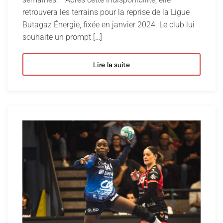
retrouvera les terrains pour la reprise de la Ligue
Butagaz Énergie, fixée en janvier 2024. Le club lui
souhaite un prompt […]
Lire la suite