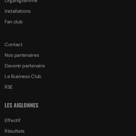
Organigramme
Installations
Fan club
Contact
Nos partenaires
Devenir partenaire
Le Business Club
RSE
LES AIGLONNES
Effectif
Résultats