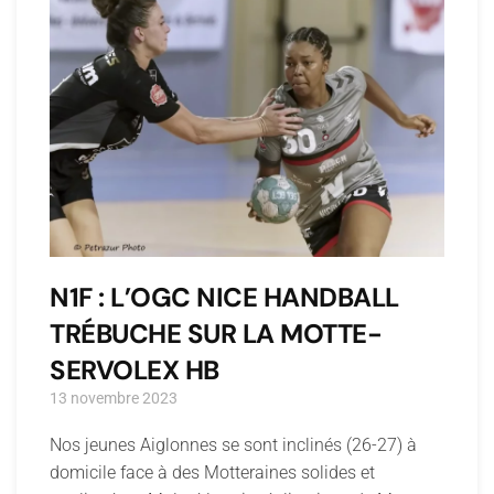
N1F : L’OGC NICE HANDBALL
TRÉBUCHE SUR LA MOTTE-
SERVOLEX HB
13 novembre 2023
Nos jeunes Aiglonnes se sont inclinés (26-27) à
domicile face à des Motteraines solides et