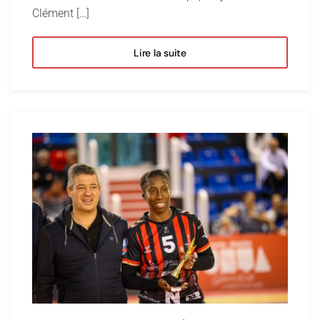
Clément […]
Lire la suite